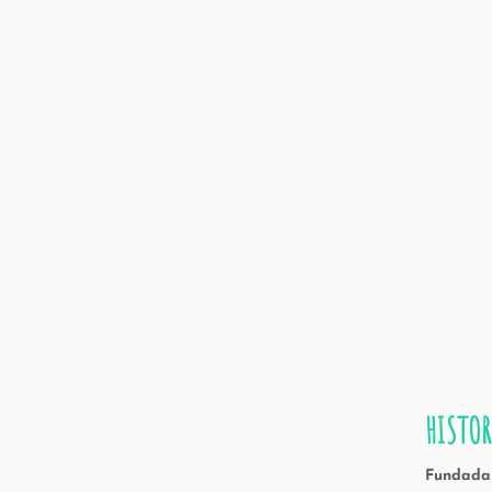
HISTOR
Fundada 