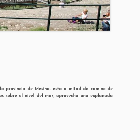
 a la provincia de Mesina, esta a mitad de camino de
s sobre el nivel del mar, aprovecha una explanada