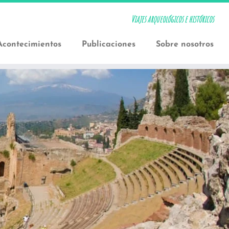
Viajes arqueológicos e históricos
Acontecimientos
Publicaciones
Sobre nosotros