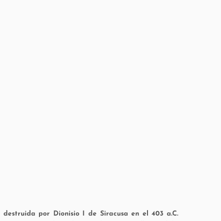
destruida por Dionisio I de Siracusa en el 403 a.C.