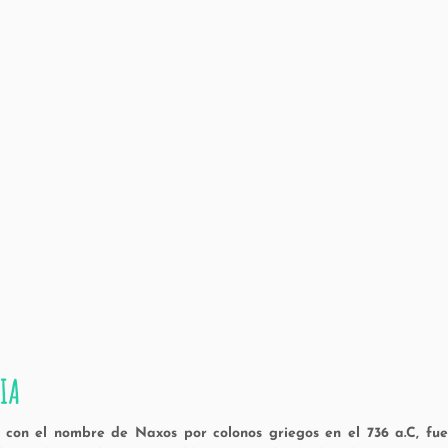
IA
con el nombre de Naxos por colonos griegos en el 736 a.C, fue 