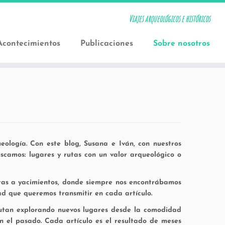
Viajes arqueológicos e históricos
Acontecimientos
Publicaciones
Sobre nosotros
eología. Con este blog, Susana e Iván, con nuestros
scamos: lugares y rutas con un valor arqueológico o
itas a yacimientos, donde siempre nos encontrábamos
dad que queremos transmitir en cada artículo.
frutan explorando nuevos lugares desde la comodidad
n el pasado. Cada artículo es el resultado de meses