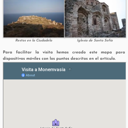
Restos en la Ciudadela
Iglesia de Santa Sofía
Para facilitar la visita hemos creado este mapa para
dispositivos móviles con los puntos descritos en el artículo.