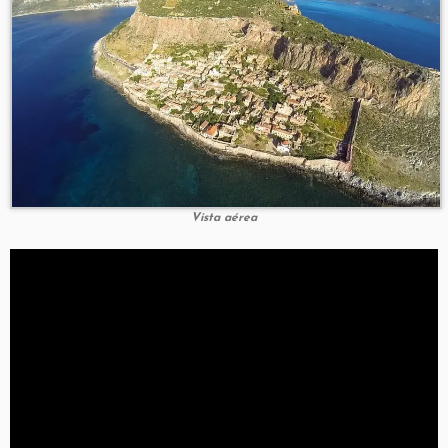
Vista aérea