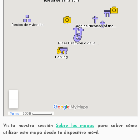
Visita nuestra sección
Sobre los mapas
para saber cómo
utilizar este mapa desde tu dispositivo móvil.