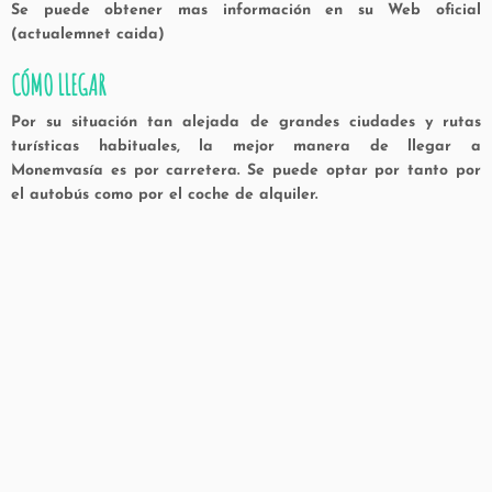
Se puede obtener mas información en su Web oficial
(actualemnet caida)
CÓMO LLEGAR
Por su situación tan alejada de grandes ciudades y rutas
turísticas habituales, la mejor manera de llegar a
Monemvasía es por carretera. Se puede optar por tanto por
el autobús como por el coche de alquiler.