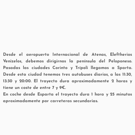
Desde el aeropuerto Internacional de Atenas, Eleftherios
Venizelos, debemos dirigirnos la península del Peloponeso.
Pasadas las ciudades Corinto y Trípoli llegamos a Sparta.
Desde esta ciudad tenemos tres autobuses diarios, a las 11:30,
13:30 y 20:00. El trayecto dura aproximadamente 2 horas y
tiene un coste de entre 7 y 9€.
En coche desde Esparta el trayecto dura 1 hora y 25 minutos
aproximadamente por carreteras secundarias.