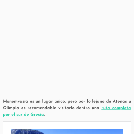
Monemvasía es un lugar único, pero por lo lejano de Atenas u
Olimpia es recomendable visitarlo dentro una
ruta completa
por el sur de Grecia
.