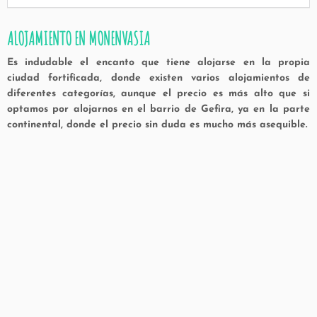
ALOJAMIENTO EN MONENVASIA
Es indudable el encanto que tiene alojarse en la propia
ciudad fortificada, donde existen varios alojamientos de
diferentes categorías, aunque el precio es más alto que si
optamos por alojarnos en el barrio de Gefira, ya en la parte
continental, donde el precio sin duda es mucho más asequible.