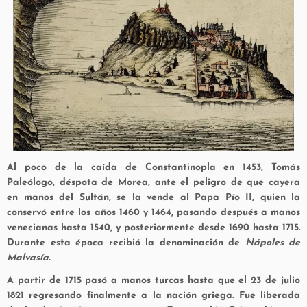
Al poco de la caída de Constantinopla en 1453, Tomás
Paleólogo, déspota de Morea, ante el peligro de que cayera
en manos del Sultán, se la vende al Papa Pío II, quien la
conservó entre los años 1460 y 1464, pasando después a manos
venecianas hasta 1540, y posteriormente desde 1690 hasta 1715.
Durante esta época recibió la denominación de
Nápoles de
Malvasía.
A partir de 1715 pasó a manos turcas hasta que el 23 de julio
1821 regresando finalmente a la nación griega. Fue liberada