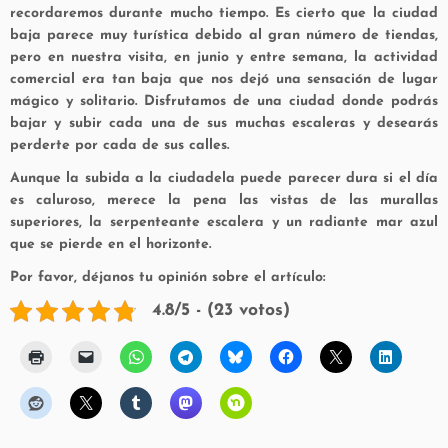
recordaremos durante mucho tiempo. Es cierto que la ciudad
baja parece muy turística debido al gran número de tiendas,
pero en nuestra visita, en junio y entre semana, la actividad
comercial era tan baja que nos dejó una sensación de lugar
mágico y solitario. Disfrutamos de una ciudad donde podrás
bajar y subir cada una de sus muchas escaleras y desearás
perderte por cada de sus calles.
Aunque la subida a la ciudadela puede parecer dura si el día
es caluroso, merece la pena las vistas de las murallas
superiores, la serpenteante escalera y un radiante mar azul
que se pierde en el horizonte.
Por favor, déjanos tu opinión sobre el artículo:
4.8/5 - (23 votos)