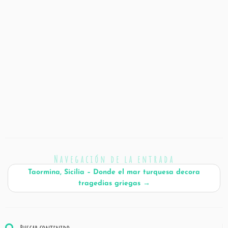
Navegación de la entrada
Taormina, Sicilia – Donde el mar turquesa decora
tragedias griegas
→