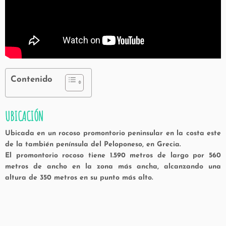
Contenido
UBICACIÓN
Ubicada en un rocoso promontorio peninsular en la costa este
de la también península del Peloponeso, en Grecia.
El promontorio rocoso tiene 1.590 metros de largo por 560
metros de ancho en la zona más ancha, alcanzando una
altura de 350 metros en su punto más alto.