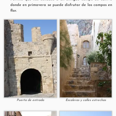
donde en primavera se puede disfrutar de los campos en
flor.
Puerta de entrada
Escaleras y calles estrechas