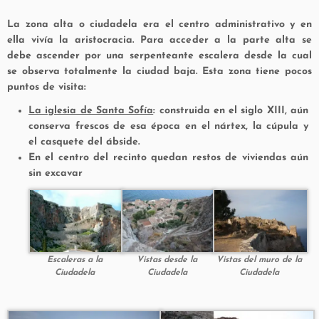
La zona alta o ciudadela era el centro administrativo y en
ella vivía la aristocracia. Para acceder a la parte alta se
debe ascender por una serpenteante escalera desde la cual
se observa totalmente la ciudad baja. Esta zona tiene pocos
puntos de visita:
La iglesia de Santa Sofía
: construida en el siglo XIII, aún
conserva frescos de esa época en el nártex, la cúpula y
el casquete del ábside.
En el centro del recinto quedan restos de viviendas aún
sin excavar
Escaleras a la
Vistas desde la
Vistas del muro de la
Ciudadela
Ciudadela
Ciudadela