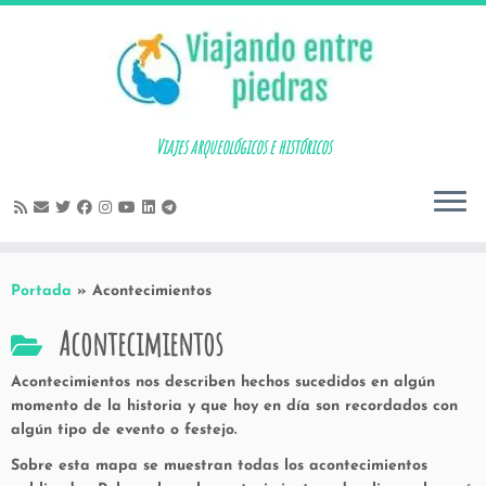
Skip
to
content
Viajes arqueológicos e históricos
Portada
»
Acontecimientos
Acontecimientos
Acontecimientos nos describen hechos sucedidos en algún
momento de la historia y que hoy en día son recordados con
algún tipo de evento o festejo.
Sobre esta mapa se muestran todas los acontecimientos