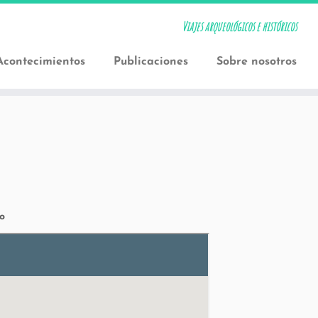
Viajes arqueológicos e históricos
Acontecimientos
Publicaciones
Sobre nosotros
o