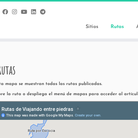
Sitios
Rutas
Rutas
ta mapa se muestran todas las rutas publicadas.
bre la ruta o despliega el menú de mapas para acceder al artícul