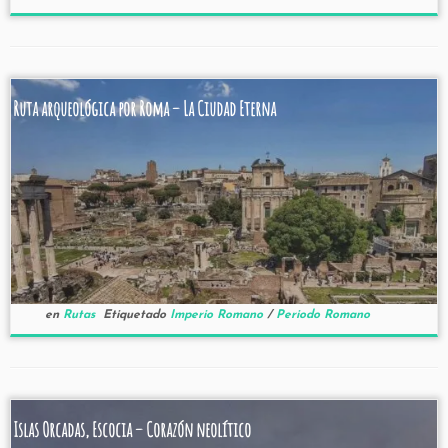
Ruta arqueológica por Roma – La Ciudad Eterna
en
Rutas
Etiquetado
Imperio Romano
/
Periodo Romano
Islas Orcadas, Escocia – Corazón neolítico