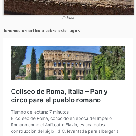
Coliseo
Tenemos un artículo sobre este lugar.