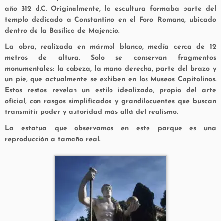
año 312 d.C. Originalmente, la escultura formaba parte del
templo dedicado a Constantino
en el Foro Romano, ubicado
dentro de la Basílica de Majencio.
La obra, realizada en mármol blanco, medía cerca de 12
metros de altura. Solo se conservan fragmentos
monumentales: la cabeza, la mano derecha, parte del brazo y
un pie, que actualmente se exhiben en los
Museos Capitolinos
.
Estos restos revelan un estilo idealizado, propio del arte
oficial, con rasgos simplificados y grandilocuentes que buscan
transmitir poder y autoridad más allá del realismo.
La estatua que observamos en este parque es una
reproducción a tamaño real.