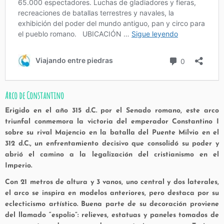
Arco de Constantino
Erigido en el año 315 d.C. por el Senado romano, este arco
triunfal conmemora la victoria del emperador Constantino I
sobre su rival Majencio en la batalla del Puente Milvio en el
312 d.C., un enfrentamiento decisivo que consolidó su poder y
abrió el camino a la legalización del cristianismo en el
Imperio.
Con 21 metros de altura y 3 vanos, uno central y dos laterales,
el arco se inspira en modelos anteriores, pero destaca por su
eclecticismo artístico. Buena parte de su decoración proviene
del llamado “espolio”: relieves, estatuas y paneles tomados de