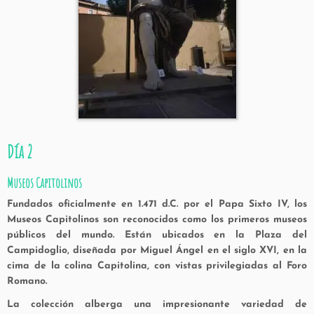
Día 2
Museos Capitolinos
Fundados oficialmente en
1.471 d.C.
por el Papa Sixto IV, los
Museos Capitolinos son reconocidos como los primeros museos
públicos del mundo. Están ubicados en la
Plaza del
Campidoglio
, diseñada por Miguel Ángel en el siglo XVI, en la
cima de la colina Capitolina, con vistas privilegiadas al Foro
Romano.
La colección alberga una impresionante variedad de