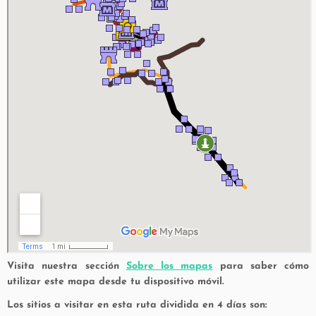
Visita nuestra sección
Sobre los mapas
para saber cómo
utilizar este mapa desde tu dispositivo móvil.
Los sitios a visitar en esta ruta dividida en 4 días son: