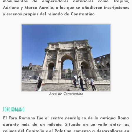
monumentos de emperadores anteriores como Trajano,
Adriano y Marco Aurelio, a los que se añadieron inscripciones
y escenas propias del reinado de Constantino.
Arco de Constantino
Foro Romano
El Foro Romano fue el centro neurálgico de la antigua Roma
durante más de un milenio. Situado en un valle entre las
colinas del Capitolio y el Palatino, comenzó a desarrollarse en