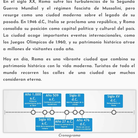
En el siglo XX, Roma sufre las turbulencias de la Segunda
Guerra Mundial y el régimen fascista de Mussolini, pero
resurge como una ciudad moderna sobre el legado de su
pasado. En 1.946 d.C., Italia se proclama una república, y Roma
consolida su posición como capital política y cultural del país.
La ciudad acoge importantes eventos internacionales, como
los Juegos Olímpicos de 1.960, y su patrimonio histórico atrae
a millones de visitantes cada año.
Hoy en día, Roma es una vibrante ciudad que combina su
patrimonio histórico con la vida moderna. Turistas de todo el
mundo recorren las calles de una ciudad que muchos
consideran eterna.
Cronograma