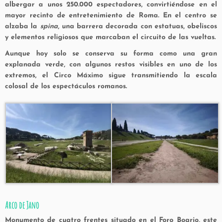
albergar a unos
250.000 espectadores
, convirtiéndose en el
mayor recinto de entretenimiento de Roma. En el centro se
alzaba la
spina
, una barrera decorada con estatuas, obeliscos
y elementos religiosos que marcaban el circuito de las vueltas.
Aunque hoy solo se conserva su forma como una gran
explanada verde, con algunos restos visibles en uno de los
extremos, el Circo Máximo sigue transmitiendo la escala
colosal de los espectáculos romanos.
Arco de Jano
Monumento de cuatro frentes situado en el Foro Boario, este