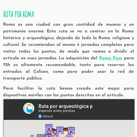
RUTA POR ROMA
Roma es una ciudad con gran cantidad de museos y un
patrimonio enorme. Esta ruta se va a centrar en la Roma
histórica y arqueológica, dejando de lado la Roma religiosa y
cultural. Se recomiendan al menos 4 jornadas completas para
visitar todos los puntos, de modo que vamos a dividir el
artículo en esas jornadas. La adquisición del
Roma Pass
para
72h es altamente recomendable, tanto para reservar las
entradas al Coliseo, como para poder usar la red de
transporte público.
Para facilitar la ruta hemos creado este mapa para
dispositivos móviles con los puntos descritos en el artículo.