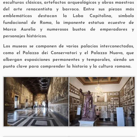
esculturas clásicas, artefactos arqueológicos y obras maestras
del arte renacentista y barroco. Entre sus piezas más
emblemáticas destacan la
Loba Capitolina
, símbolo
fundacional de Roma, la imponente estatua ecuestre de
Marco Aurelio
y numerosos bustos de emperadores y
personajes históricos.
Los museos se componen de varios palacios interconectados,
como el Palazzo dei Conservatori y el Palazzo Nuovo, que
albergan exposiciones permanentes y temporales, siendo un
punto clave para comprender la historia y la cultura romana.