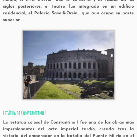
siglos posteriores, el teatro fue integrado en un edificio
residencial, el
Palacio Savelli-Orsini
, que aún ocupa su parte
superior.
Estátua de Constantino I
La estatua colosal de Constantino I fue una de las obras más
impresionantes del arte imperial tardío, creada tras la
victoria del emperador en la batalla del Puente Milvio en el