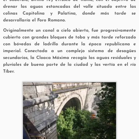
drenar las aguas estancadas del valle situado entre las
colinas Capitolina y Palatina, donde más tarde se
desarrollaría el Foro Romano.
Originalmente un canal a cielo abierto, fue progresivamente
cubierto con grandes bloques de toba y más tarde reforzado
con bóvedas de ladrillo durante la época republicana e
imperial. Conectada a un complejo sistema de desagües
secundarios, la Cloaca Máxima recogía las aguas residuales y
pluviales de buena parte de la ciudad y las vertía en el río
Tíber.