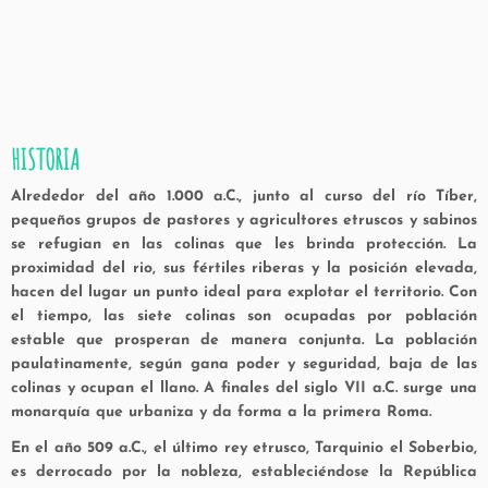
HISTORIA
Alrededor del año 1.000 a.C., junto al curso del río Tíber,
pequeños grupos de pastores y agricultores etruscos y sabinos
se refugian en las colinas que les brinda protección. La
proximidad del rio, sus fértiles riberas y la posición elevada,
hacen del lugar un punto ideal para explotar el territorio. Con
el tiempo, las siete colinas son ocupadas por población
estable que prosperan de manera conjunta. La población
paulatinamente, según gana poder y seguridad, baja de las
colinas y ocupan el llano. A finales del siglo VII a.C. surge una
monarquía que urbaniza y da forma a la primera Roma.
En el año 509 a.C., el último rey etrusco, Tarquinio el Soberbio,
es derrocado por la nobleza, estableciéndose la República