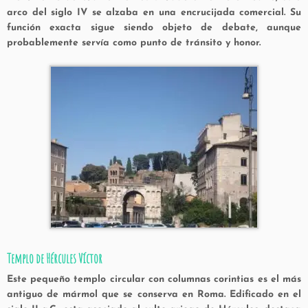
arco del siglo IV se alzaba en una encrucijada comercial. Su
función exacta sigue siendo objeto de debate, aunque
probablemente servía como punto de tránsito y honor.
Templo de Hércules Víctor
Este pequeño templo circular con columnas corintias es el más
antiguo de mármol que se conserva en Roma. Edificado en el