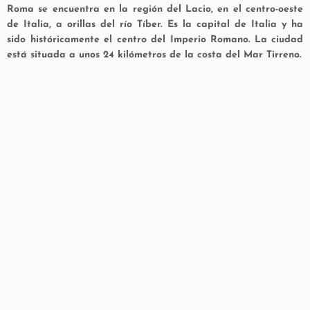
Roma se encuentra en la región del Lacio, en el centro-oeste
de Italia, a orillas del río Tíber. Es la capital de Italia y ha
sido históricamente el centro del Imperio Romano. La ciudad
está situada a unos 24 kilómetros de la costa del Mar Tirreno.