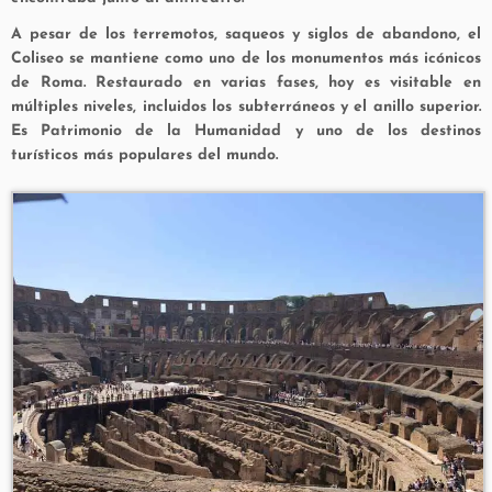
A pesar de los terremotos, saqueos y siglos de abandono, el
Coliseo se mantiene como uno de los monumentos más icónicos
de Roma. Restaurado en varias fases, hoy es visitable en
múltiples niveles, incluidos los subterráneos y el anillo superior.
Es Patrimonio de la Humanidad y uno de los destinos
turísticos más populares del mundo.