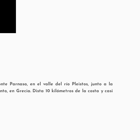
te Parnaso, en el valle del río Pleistos, junto a la
to, en Grecia. Dista 10 kilómetros de la costa y casi