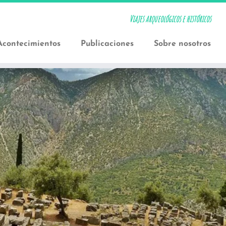
Viajes arqueológicos e históricos
Acontecimientos
Publicaciones
Sobre nosotros