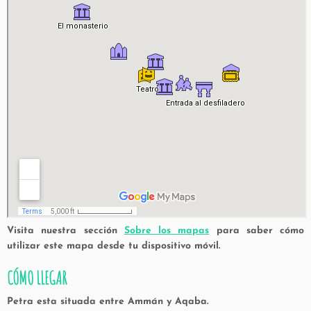
Visita nuestra sección
Sobre los mapas
para saber cómo
utilizar este mapa desde tu dispositivo móvil.
CÓMO LLEGAR
Petra esta situada entre Ammán y Aqaba.