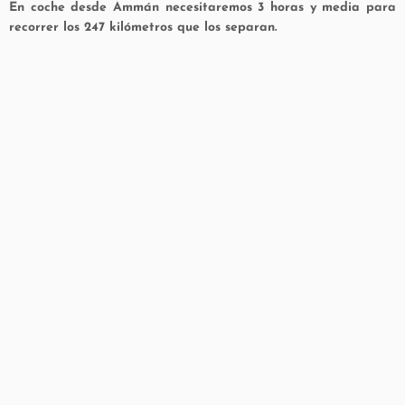
En coche desde Ammán necesitaremos 3 horas y media para
recorrer los 247 kilómetros que los separan.