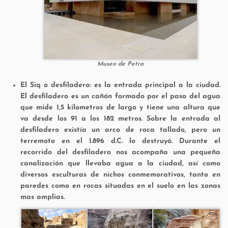
Museo de Petra
El Siq o desfiladero:
es la entrada principal a la ciudad.
El desfiladero es un cañón formado por el paso del agua
que mide 1,5 kilometros de largo y tiene una altura que
va desde los 91 a los 182 metros. Sobre la entrada al
desfiladero existía un arco de roca tallado, pero un
terremoto en el 1.896 d.C. lo destruyó. Durante el
recorrido del desfiladero nos acompaña una pequeña
canalización que llevaba agua a la ciudad, así como
diversos esculturas de nichos conmemorativos, tanto en
paredes como en rocas situadas en el suelo en las zonas
mas amplias.