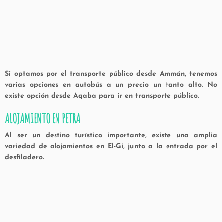
Si optamos por el transporte público desde Ammán, tenemos
varias opciones en autobús a un precio un tanto alto. No
existe opción desde Aqaba para ir en transporte público.
ALOJAMIENTO EN PETRA
Al ser un destino turístico importante, existe una amplia
variedad de alojamientos en El-Gi, junto a la entrada por el
desfiladero.