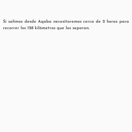
Si salimos desde Aqaba necesitaremos cerca de 2 horas para
recorrer los 128 kilómetros que los separan.