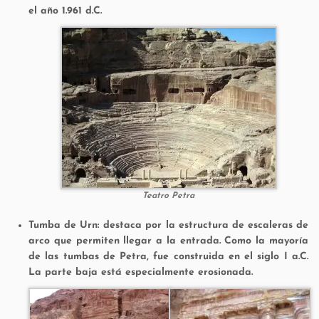
el año 1.961 d.C.
Teatro Petra
Tumba de Urn:
destaca por la estructura de escaleras de
arco que permiten llegar a la entrada. Como la mayoría
de las tumbas de Petra, fue construida en el siglo I a.C.
La parte baja está especialmente erosionada.