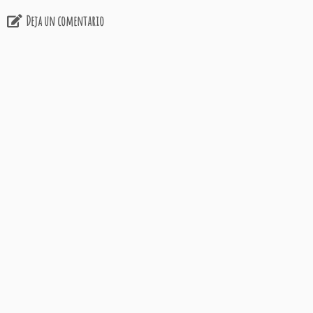
Deja un comentario