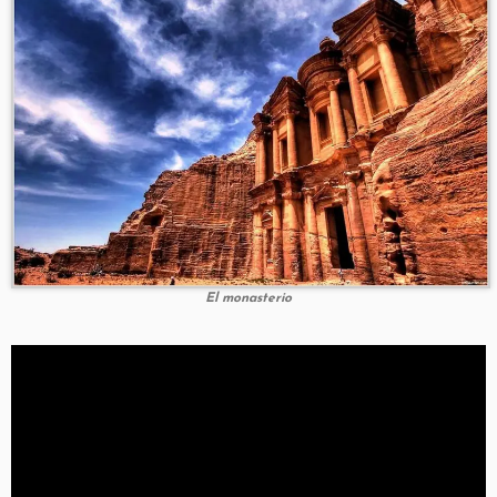
El monasterio