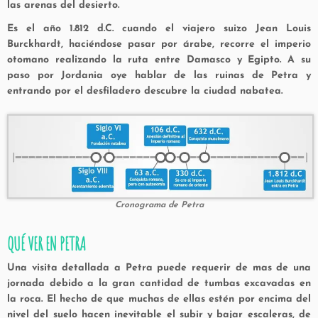
las arenas del desierto.
Es el año 1.812 d.C. cuando el viajero suizo Jean Louis
Burckhardt, haciéndose pasar por árabe, recorre el imperio
otomano realizando la ruta entre Damasco y Egipto. A su
paso por Jordania oye hablar de las ruinas de Petra y
entrando por el desfiladero descubre la ciudad nabatea.
Cronograma de Petra
QUÉ VER EN PETRA
Una visita detallada a Petra puede requerir de mas de una
jornada debido a la gran cantidad de tumbas excavadas en
la roca. El hecho de que muchas de ellas estén por encima del
nivel del suelo hacen inevitable el subir y bajar escaleras, de