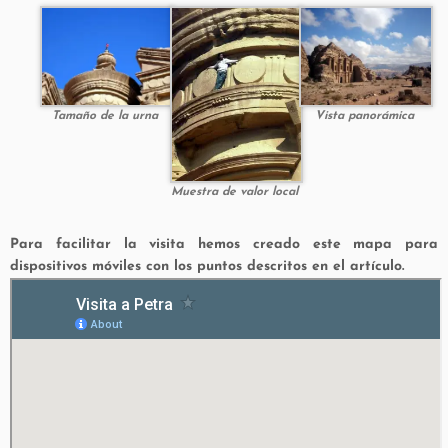
Tamaño de la urna
Vista panorámica
Muestra de valor local
Para facilitar la visita hemos creado este mapa para
dispositivos móviles con los puntos descritos en el artículo.