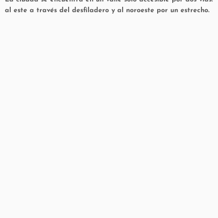
al este a través del desfiladero y al noroeste por un estrecho.