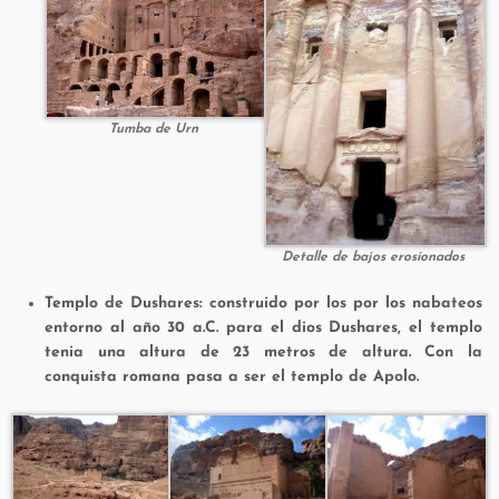
Tumba de Urn
Detalle de bajos erosionados
Templo de Dushares
: construido por los por los nabateos
entorno al año 30 a.C. para el dios Dushares, el templo
tenia una altura de 23 metros de altura. Con la
conquista romana pasa a ser el templo de Apolo.