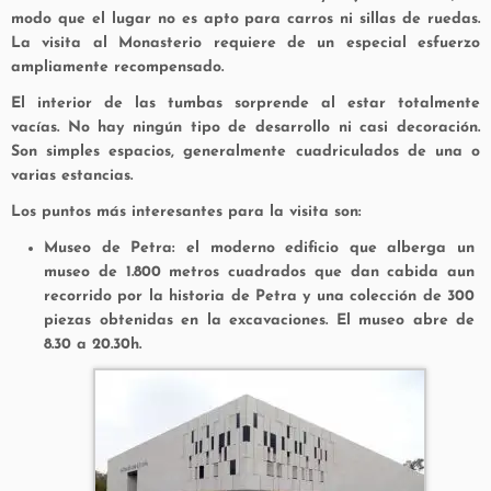
modo que el lugar no es apto para carros ni sillas de ruedas.
La visita al Monasterio requiere de un especial esfuerzo
ampliamente recompensado.
El interior de las tumbas sorprende al estar totalmente
vacías. No hay ningún tipo de desarrollo ni casi decoración.
Son simples espacios, generalmente cuadriculados de una o
varias estancias.
Los puntos más interesantes para la visita son:
Museo de Petra: el moderno edificio que alberga un
museo de 1.800 metros cuadrados que dan cabida aun
recorrido por la historia de Petra y una colección de 300
piezas obtenidas en la excavaciones. El museo abre de
8.30 a 20.30h.