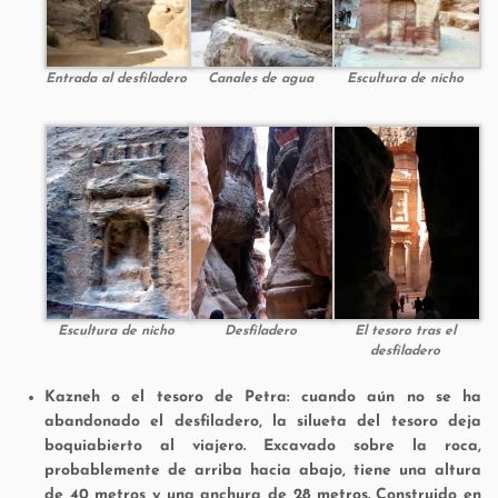
Entrada al desfiladero
Canales de agua
Escultura de nicho
Escultura de nicho
Desfiladero
El tesoro tras el
desfiladero
Kazneh o el tesoro de Petra:
cuando aún no se ha
abandonado el desfiladero, la silueta del tesoro deja
boquiabierto al viajero. Excavado sobre la roca,
probablemente de arriba hacia abajo, tiene una altura
de 40 metros y una anchura de 28 metros. Construido en