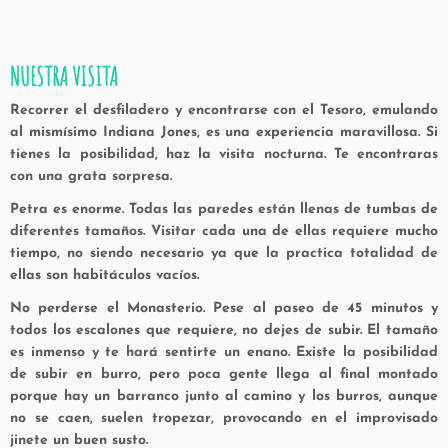
NUESTRA VISITA
Recorrer el desfiladero y encontrarse con el Tesoro, emulando
al mismísimo Indiana Jones, es una experiencia maravillosa. Si
tienes la posibilidad, haz la visita nocturna. Te encontraras
con una grata sorpresa.
Petra es enorme. Todas las paredes están llenas de tumbas de
diferentes tamaños. Visitar cada una de ellas requiere mucho
tiempo, no siendo necesario ya que la practica totalidad de
ellas son habitáculos vacíos.
No perderse el Monasterio. Pese al paseo de 45 minutos y
todos los escalones que requiere, no dejes de subir. El tamaño
es inmenso y te hará sentirte un enano. Existe la posibilidad
de subir en burro, pero poca gente llega al final montado
porque hay un barranco junto al camino y los burros, aunque
no se caen, suelen tropezar, provocando en el improvisado
jinete un buen susto.