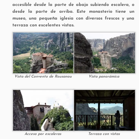
accesible desde la parte de abajo subiendo escalera, o
desde la parte de arriba. Este monasterio tiene un
museo, una pequeña iglesia con diversos frescos y una
terraza con excelentes vistas.
Vista del Convento de Rousanou
Vista panorámica
Acceso por escaleras
Terraza con vistas