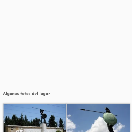
Algunas fotos del lugar