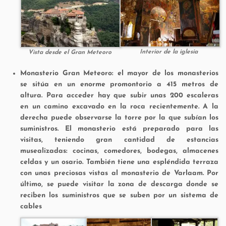
Interior de la iglesia
Vista desde el Gran Meteoro
Monasterio Gran Meteoro: el mayor de los monasterios
se sitúa en un enorme promontorio a 415 metros de
altura. Para acceder hay que subir unas 200 escaleras
en un camino excavado en la roca recientemente. A la
derecha puede observarse la torre por la que subían los
suministros. El monasterio está preparado para las
visitas, teniendo gran cantidad de estancias
musealizadas: cocinas, comedores, bodegas, almacenes
celdas y un osario. También tiene una espléndida terraza
con unas preciosas vistas al monasterio de Varlaam. Por
último, se puede visitar la zona de descarga donde se
reciben los suministros que se suben por un sistema de
cables