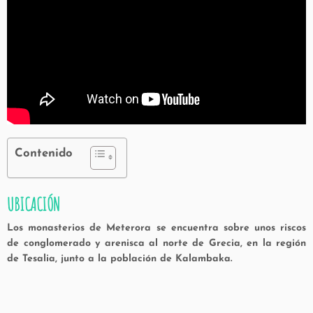
Contenido
UBICACIÓN
Los monasterios de Meterora se encuentra sobre unos riscos
de conglomerado y arenisca al norte de Grecia, en la región
de Tesalia, junto a la población de Kalambaka.