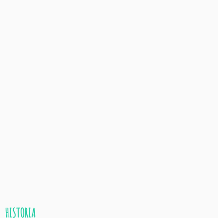
HISTORIA