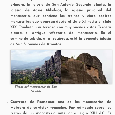
primera, la iglesia de San Antonio. Segunda planta, la
iglesia de Agios Nikólaos, la iglesia principal del
Monasterio, que contiene los treinta y cinco códices
manuscritos que abarcan desde el siglo XI hasta el siglo
XIX. También una terraza con muy buenas vistas. Tercera
planta, el antiguo refectorio del monasterio. En el
camino de subida, a la izquierda, está la pequeña iglesia
de San Silouanos de Atonitos.
Vistas del monasterio de San
Nicolás
Convento de Rousanou: uno de los monasterios de
Meteora de carácter femenino. Fue edificado sobre los
restos de un monasterio anterior al siglo XIII d.C. Es