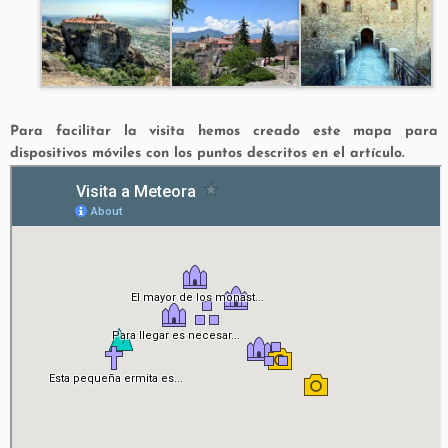
Para facilitar la visita hemos creado este mapa para
dispositivos móviles con los puntos descritos en el artículo.