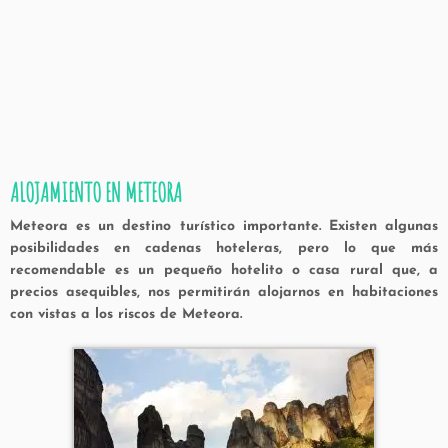
ALOJAMIENTO EN METEORA
Meteora es un destino turístico importante. Existen algunas
posibilidades en cadenas hoteleras, pero lo que más
recomendable es un pequeño hotelito o casa rural que, a
precios asequibles, nos permitirán alojarnos en habitaciones
con vistas a los riscos de Meteora.