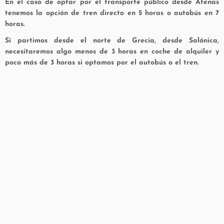
En el caso de optar por el transporte público desde Atenas
tenemos la opción de tren directo en 5 horas o autobús en 7
horas.
Si partimos desde el norte de Grecia, desde Salónica,
necesitaremos algo menos de 3 horas en coche de alquiler y
poco más de 3 horas si optamos por el autobús o el tren.