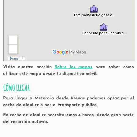
Visita nuestra sección
Sobre los mapas
para saber cómo
utilizar este mapa desde tu dispositivo móvil.
CÓMO LLEGAR
Para llegar a Meterora desde Atenas podemos optar por el
coche de alquiler o por el transporte público.
En coche de alquiler necesitaremos 4 horas, siendo gran parte
del recorrido autovía.