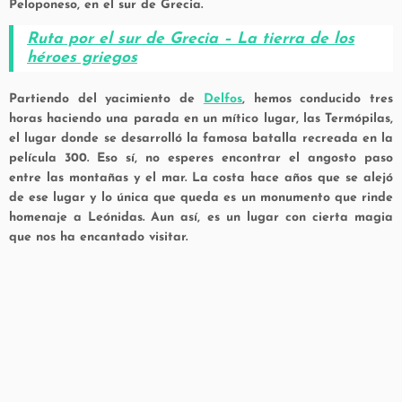
Peloponeso, en el sur de Grecia.
Ruta por el sur de Grecia – La tierra de los
héroes griegos
Partiendo del yacimiento de
Delfos
, hemos conducido tres
horas haciendo una parada en un mítico lugar, las Termópilas,
el lugar donde se desarrolló la famosa batalla recreada en la
película 300. Eso sí, no esperes encontrar el angosto paso
entre las montañas y el mar. La costa hace años que se alejó
de ese lugar y lo única que queda es un monumento que rinde
homenaje a Leónidas. Aun así, es un lugar con cierta magia
que nos ha encantado visitar.