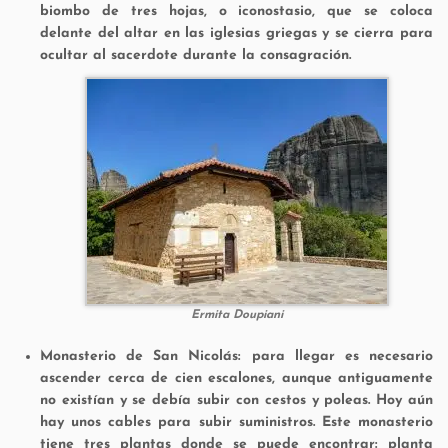
biombo de tres hojas, o iconostasio, que se coloca
delante del altar en las iglesias griegas y se cierra para
ocultar al sacerdote durante la consagración.
Ermita Doupiani
Monasterio de San Nicolás: para llegar es necesario
ascender cerca de cien escalones, aunque antiguamente
no existían y se debía subir con cestos y poleas. Hoy aún
hay unos cables para subir suministros. Este monasterio
tiene tres plantas donde se puede encontrar: planta