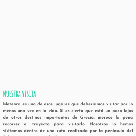
NUESTRA VISITA
Meteora es uno de esos lugares que deberíamos visitar por lo
menos una vez en la vida. Si es cierto que está un poco lejos
de otros destinos importantes de Grecia, merece la pena
recorrer el trayecto para visitarlo. Nosotros lo hemos
visitamos dentro de una ruta realizada por la península del