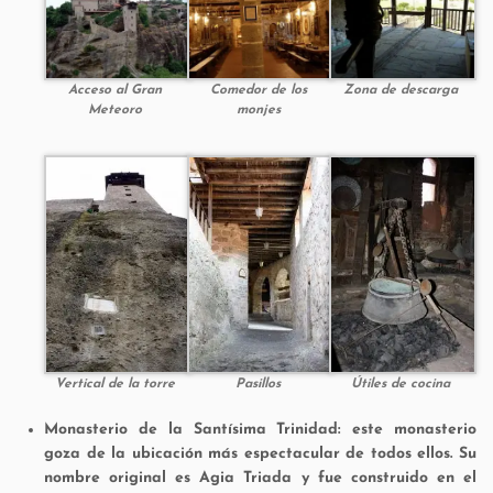
Acceso al Gran
Zona de descarga
Comedor de los
Meteoro
monjes
Vertical de la torre
Pasillos
Útiles de cocina
Monasterio de la Santísima Trinidad: este monasterio
goza de la ubicación más espectacular de todos ellos. Su
nombre original es Agia Triada y fue construido en el