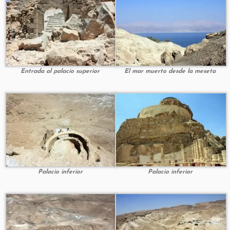
Entrada al palacio superior
El mar muerto desde la meseta
Palacio inferior
Palacio inferior