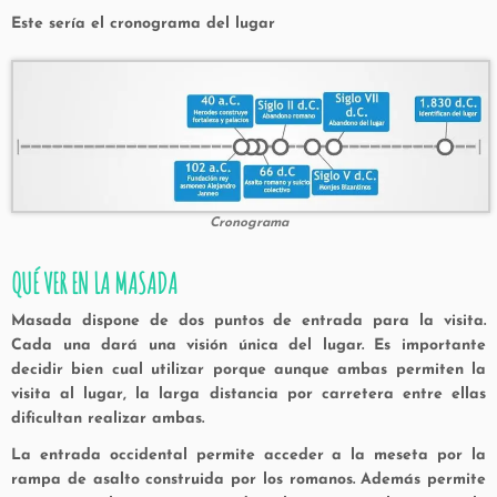
Este sería el cronograma del lugar
Cronograma
QUÉ VER EN LA MASADA
Masada dispone de dos puntos de entrada para la visita.
Cada una dará una visión única del lugar. Es importante
decidir bien cual utilizar porque aunque ambas permiten la
visita al lugar, la larga distancia por carretera entre ellas
dificultan realizar ambas.
La entrada occidental permite acceder a la meseta por la
rampa de asalto construida por los romanos. Además permite