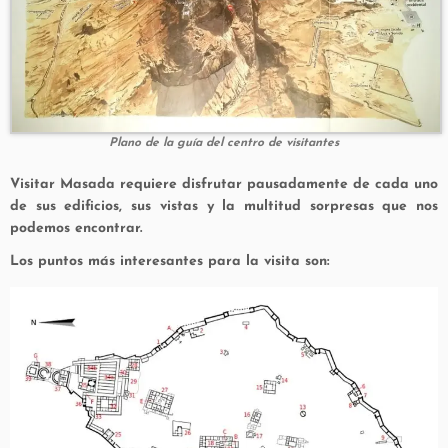
Plano de la guía del centro de visitantes
Visitar Masada requiere disfrutar pausadamente de cada uno
de sus edificios, sus vistas y la multitud sorpresas que nos
podemos encontrar.
Los puntos más interesantes para la visita son: