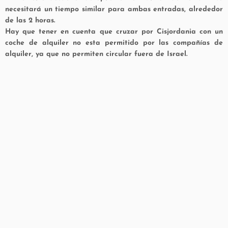
necesitará un tiempo similar para ambas entradas, alrededor
de las 2 horas.
Hay que tener en cuenta que cruzar por Cisjordania con un
coche de alquiler no esta permitido por las compañías de
alquiler, ya que no permiten circular fuera de Israel.