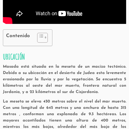
Contenido
UBICACIÓN
Masada está situada en la meseta de un macizo tectónico.
Debido a su ubicación en el desierto de Judea esta levemente
erosionado por la lluvia y por la vegetación. Se encuentra 5
kilómetros al oeste del mar muerto, frontera natural con
Jordania, y a 23 kilómetros al sur de Cisjordania.
La meseta se eleva 450 metros sobre el nivel del mar muerto.
Con una longitud de 645 metros y una anchura de hasta 315
metros , conforman una explanada de 9.3 hectáreas. Los
mayores acantilados tienen una altura de 400 metros,
mientras los más bajos, alrededor del más bajo de los