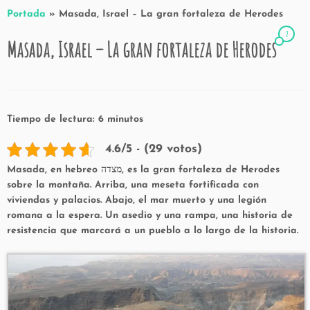
Portada
»
Masada, Israel – La gran fortaleza de Herodes
2
Masada, Israel – La gran fortaleza de Herodes
Tiempo de lectura:
6
minutos
4.6/5 - (29 votos)
Masada, en hebreo מצדה, es la gran fortaleza de Herodes
sobre la montaña. Arriba, una meseta fortificada con
viviendas y palacios. Abajo, el mar muerto y una legión
romana a la espera. Un asedio y una rampa, una historia de
resistencia que marcará a un pueblo a lo largo de la historia.