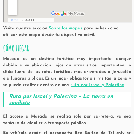
Visita nuestra sección
Sobre los mapas
para saber cómo
utilizar este mapa desde tu dispositivo móvil.
CÓMO LLEGAR
Masada es un destino turístico muy importante, aunque
debido a su ubicación, lejos de otros sitios importantes, lo
sitúa fuera de las rutas turísticas mas orientadas a Jerusalén
o a lugares bíblicos. Es un lugar obligatorio si visitas la zona y
se puede realizar dentro de una
ruta por Israel y Palestina
.
Ruta por Israel y Palestina – La tierra en
conflicto
El acceso a Masada se realiza solo por carretera, ya sea
vehículo de alquiler o transporte público
En vehículo desde el aeropuerto Ben Gurion de Tel aviv se