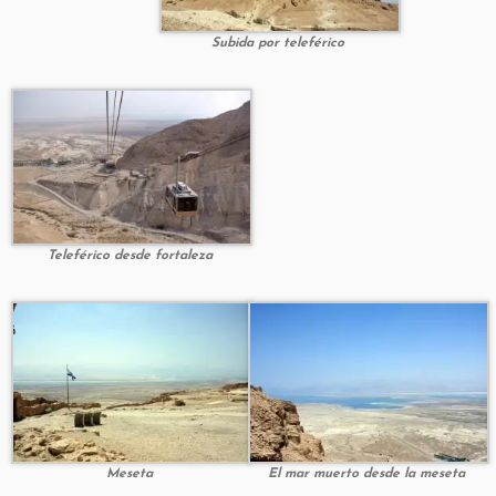
Subida por teleférico
Teleférico desde fortaleza
Meseta
El mar muerto desde la meseta