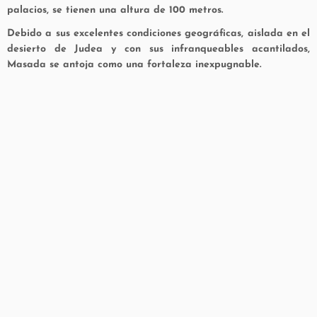
palacios, se tienen una altura de 100 metros.
Debido a sus excelentes condiciones geográficas, aislada en el
desierto de Judea y con sus infranqueables acantilados,
Masada se antoja como una fortaleza inexpugnable.