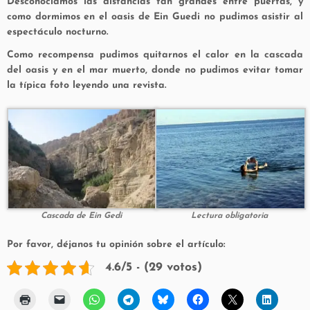
Desconocíamos las distancias tan grandes entre puertas, y
como dormimos en el oasis de Ein Guedi no pudimos asistir al
espectáculo nocturno.
Como recompensa pudimos quitarnos el calor en la cascada
del oasis y en el mar muerto, donde no pudimos evitar tomar
la típica foto leyendo una revista.
Cascada de Ein Gedi
Lectura obligatoria
Por favor, déjanos tu opinión sobre el artículo:
4.6/5 - (29 votos)