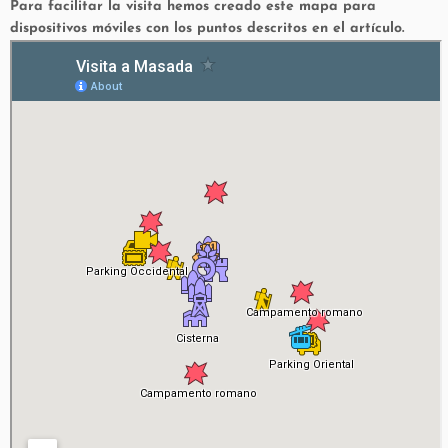
Para facilitar la visita hemos creado este mapa para
dispositivos móviles con los puntos descritos en el artículo.