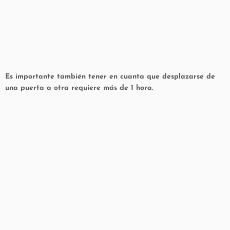
Es importante también tener en cuanta que desplazarse de
una puerta a otra requiere más de 1 hora.