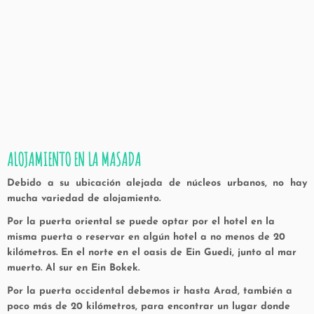
ALOJAMIENTO EN LA MASADA
Debido a su ubicación alejada de núcleos urbanos, no hay
mucha variedad de alojamiento.
Por la puerta oriental se puede optar por el hotel en la
misma puerta o reservar en algún hotel a no menos de 20
kilómetros. En el norte en el oasis de Ein Guedi, junto al mar
muerto. Al sur en Ein Bokek.
Por la puerta occidental debemos ir hasta Arad, también a
poco más de 20 kilómetros, para encontrar un lugar donde