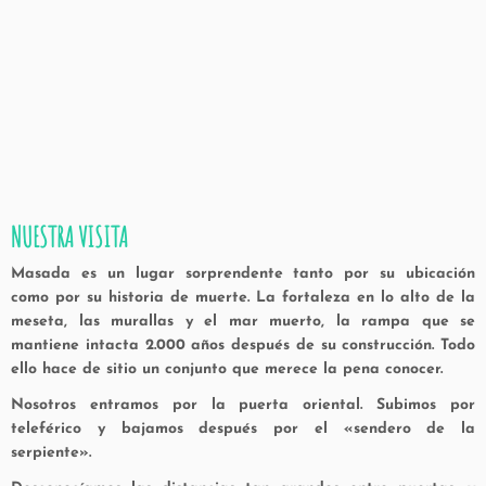
NUESTRA VISITA
Masada es un lugar sorprendente tanto por su ubicación
como por su historia de muerte. La fortaleza en lo alto de la
meseta, las murallas y el mar muerto, la rampa que se
mantiene intacta 2.000 años después de su construcción. Todo
ello hace de sitio un conjunto que merece la pena conocer.
Nosotros entramos por la puerta oriental. Subimos por
teleférico y bajamos después por el «sendero de la
serpiente».