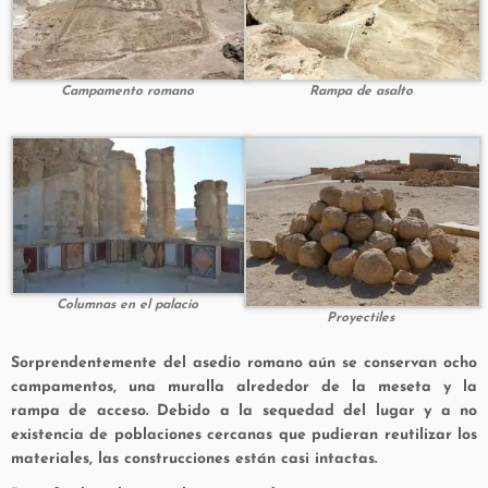
Campamento romano
Rampa de asalto
Columnas en el palacio
Proyectiles
Sorprendentemente del asedio romano aún se conservan ocho
campamentos, una muralla alrededor de la meseta y la
rampa de acceso. Debido a la sequedad del lugar y a no
existencia de poblaciones cercanas que pudieran reutilizar los
materiales, las construcciones están casi intactas.