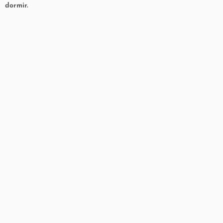
dormir.