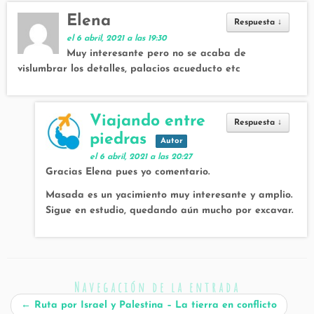
Elena
Respuesta
↓
el 6 abril, 2021 a las 19:30
Muy interesante pero no se acaba de
vislumbrar los detalles, palacios acueducto etc
Viajando entre
Respuesta
↓
piedras
Autor
el 6 abril, 2021 a las 20:27
Gracias Elena pues yo comentario.
Masada es un yacimiento muy interesante y amplio.
Sigue en estudio, quedando aún mucho por excavar.
Navegación de la entrada
←
Ruta por Israel y Palestina – La tierra en conflicto