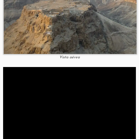
Vista aérea