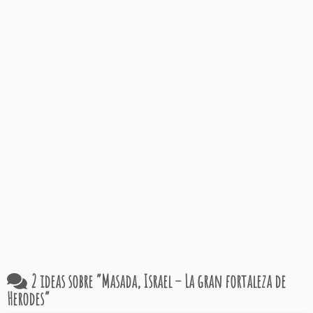
2 ideas sobre “
Masada, Israel – La gran fortaleza de
Herodes
”