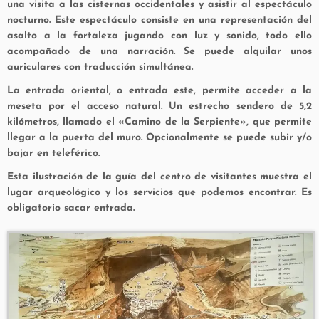
una visita a las cisternas occidentales y asistir al espectáculo
nocturno. Este espectáculo consiste en una representación del
asalto a la fortaleza jugando con luz y sonido, todo ello
acompañado de una narración. Se puede alquilar unos
auriculares con traducción simultánea.
La entrada oriental, o entrada este, permite acceder a la
meseta por el acceso natural. Un estrecho sendero de 5,2
kilómetros, llamado el «Camino de la Serpiente», que permite
llegar a la puerta del muro. Opcionalmente se puede subir y/o
bajar en teleférico.
Esta ilustración de la guía del centro de visitantes muestra el
lugar arqueológico y los servicios que podemos encontrar. Es
obligatorio sacar entrada.