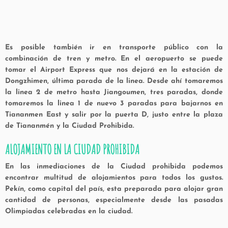
Es posible también ir en transporte público con la
combinación de tren y metro. En el aeropuerto se puede
tomar el
Airport Express que nos dejará en la estación de
Dongzhimen, última parada de la linea. Desde ahí tomaremos
la linea 2 de metro hasta Jiangoumen, tres paradas, donde
tomaremos la linea 1 de nuevo 3 paradas para bajarnos en
Tiananmen East y salir por la puerta D, justo entre la plaza
de Tiananmén y la Ciudad Prohibida.
ALOJAMIENTO EN
LA CIUDAD PROHIBIDA
En las inmediaciones de la Ciudad prohibida podemos
encontrar multitud de alojamientos para todos los gustos.
Pekín, como capital del país, esta preparada para alojar gran
cantidad de personas, especialmente desde las pasadas
Olimpiadas celebradas en la ciudad.