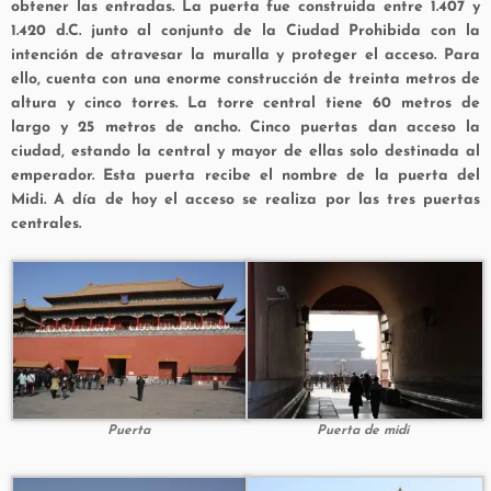
obtener las entradas. La puerta fue construida entre 1.407 y
1.420 d.C. junto al conjunto de la Ciudad Prohibida con la
intención de atravesar la muralla y proteger el acceso. Para
ello, cuenta con una enorme construcción de treinta metros de
altura y cinco torres. La torre central tiene 60 metros de
largo y 25 metros de ancho. Cinco puertas dan acceso la
ciudad, estando la central y mayor de ellas solo destinada al
emperador. Esta puerta recibe el nombre de la puerta del
Midi. A día de hoy el acceso se realiza por las tres puertas
centrales.
Puerta
Puerta de midi