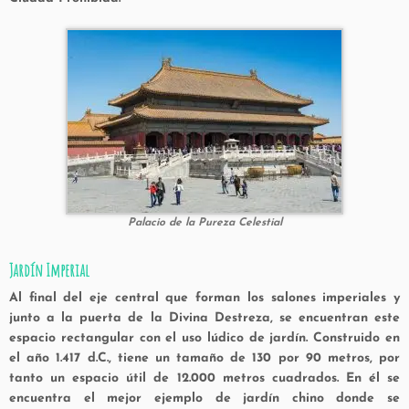
Palacio de la Pureza Celestial
Jardín Imperial
Al final del eje central que forman los salones imperiales y
junto a la puerta de la Divina Destreza, se encuentran este
espacio rectangular con el uso lúdico de jardín. Construido en
el año 1.417 d.C., tiene un tamaño de 130 por 90 metros, por
tanto un espacio útil de 12.000 metros cuadrados. En él se
encuentra el mejor ejemplo de jardín chino donde se