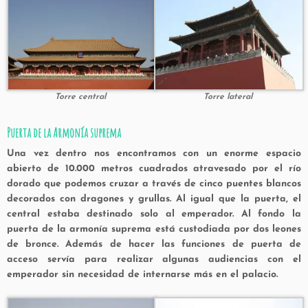
Torre central
Torre lateral
Puerta de la Armonía suprema
Una vez dentro nos encontramos con un enorme espacio
abierto de 10.000 metros cuadrados atravesado por el río
dorado que podemos cruzar a través de cinco puentes blancos
decorados con dragones y grullas. Al igual que la puerta, el
central estaba destinado solo al emperador. Al fondo la
puerta de la armonía suprema está custodiada por dos leones
de bronce. Además de hacer las funciones de puerta de
acceso servía para realizar algunas audiencias con el
emperador sin necesidad de internarse más en el palacio.