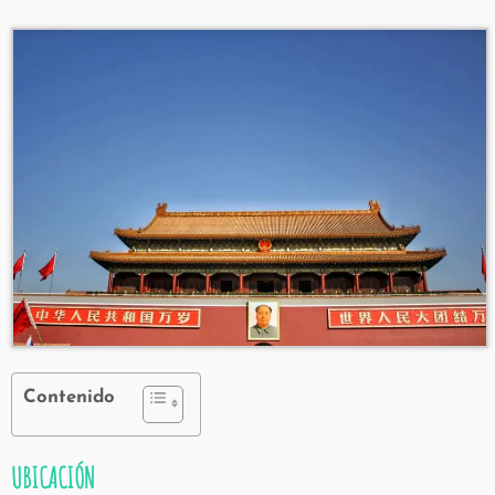
Contenido
UBICACIÓN