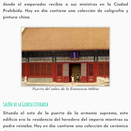
donde el emperador recibía a sus ministros en la Ciudad
Prohibida. Hoy en día contiene una colección de caligrafía y
pintura china.
Puerta del salón de la Eminencia Militar
Salón de la Gloria Literaria
Situado al este de la puerta de la armonía suprema, este
edificio era la residencia del heredero del imperio mientras su
padre reinaba. Hoy en día contiene una colección de cerámica