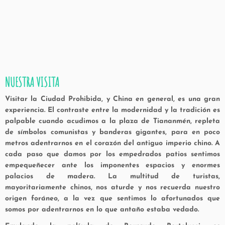
NUESTRA VISITA
Visitar la Ciudad Prohibida, y China en general, es una gran
experiencia. El contraste entre la modernidad y la tradición es
palpable cuando acudimos a la plaza
de Tiananmén, repleta
de símbolos comunistas y banderas gigantes, para en poco
metros adentrarnos en el corazón del antiguo imperio chino.
A
cada paso que damos por los empedrados patios sentimos
empequeñecer ante los imponentes espacios y enormes
palacios de madera. La multitud de turistas,
mayoritariamente chinos, nos aturde y nos recuerda nuestro
origen foráneo, a la vez que sentimos lo afortunados que
somos por adentrarnos en lo que antaño estaba vedado.