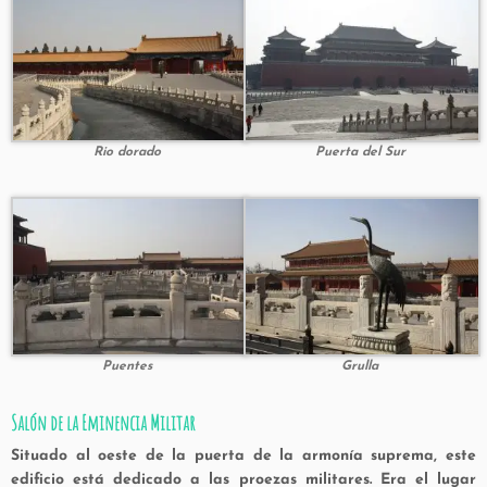
Rio dorado
Puerta del Sur
Puentes
Grulla
Salón de la Eminencia Militar
Situado al oeste de la puerta de la armonía suprema, este
edificio está dedicado a las proezas militares. Era el lugar