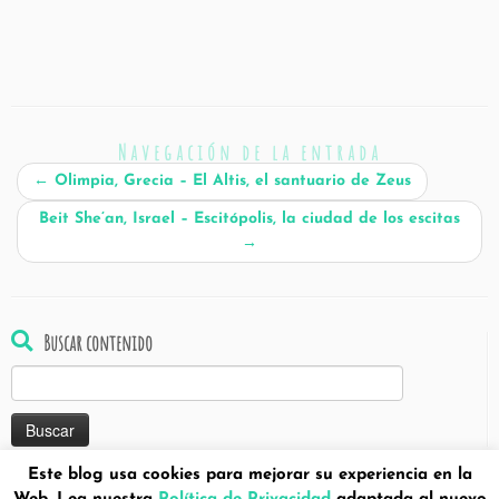
Navegación de la entrada
←
Olimpia, Grecia – El Altis, el santuario de Zeus
Beit She’an, Israel – Escitópolis, la ciudad de los escitas
→
Buscar contenido
Buscar:
Este blog usa cookies para mejorar su experiencia en la