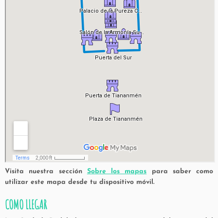
Visita nuestra sección
Sobre los mapas
para saber como
utilizar este mapa desde tu dispositivo móvil.
COMO LLEGAR