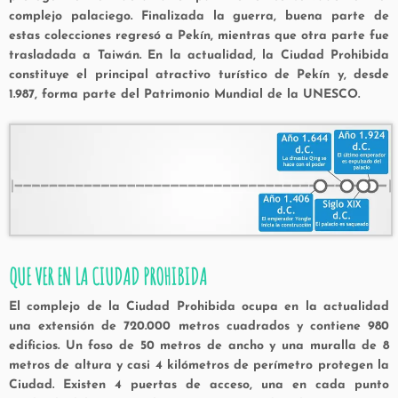
complejo palaciego. Finalizada la guerra, buena parte de
estas colecciones regresó a Pekín, mientras que otra parte fue
trasladada a Taiwán. En la actualidad, la Ciudad Prohibida
constituye el principal atractivo turístico de Pekín y, desde
1.987, forma parte del Patrimonio Mundial de la UNESCO.
QUE VER EN LA CIUDAD PROHIBIDA
El complejo de la Ciudad Prohibida ocupa en la actualidad
una extensión de 720.000 metros cuadrados y contiene 980
edificios. Un foso de 50 metros de ancho y una muralla de 8
metros de altura y casi 4 kilómetros de perímetro protegen la
Ciudad. Existen 4 puertas de acceso, una en cada punto