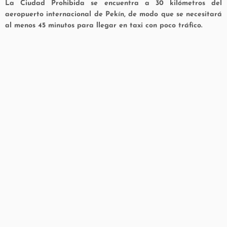
La Ciudad Prohibida se encuentra a 30 kilómetros del
aeropuerto internacional de Pekín, de modo que se necesitará
al menos 45 minutos para llegar en taxi con poco tráfico.