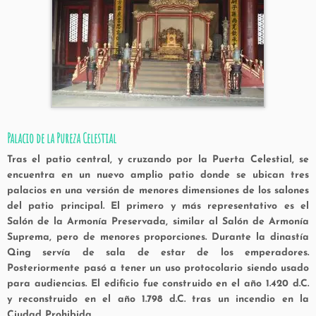
Palacio de la Pureza Celestial
Tras el patio central, y cruzando por la Puerta Celestial, se
encuentra en un nuevo amplio patio donde se ubican tres
palacios en una versión de menores dimensiones de los salones
del patio principal. El primero y más representativo es el
Salón de la Armonía Preservada, similar al Salón de Armonía
Suprema, pero de menores proporciones. Durante la dinastía
Qing servía de sala de estar de los emperadores.
Posteriormente pasó a tener un uso protocolario siendo usado
para audiencias. El edificio fue construido en el año 1.420 d.C.
y reconstruido en el año 1.798 d.C. tras un incendio en la
Ciudad Prohibida.