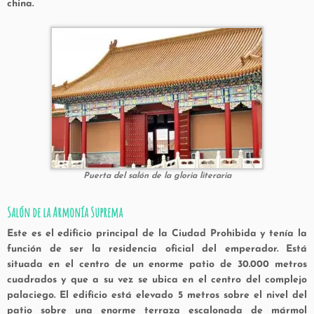
china.
Puerta del salón de la gloria literaria
Salón de la Armonía Suprema
Este es el edificio principal de la Ciudad Prohibida y tenía la
función de ser la residencia oficial del emperador. Está
situada en el centro de un enorme patio de 30.000 metros
cuadrados y que a su vez se ubica en el centro del complejo
palaciego. El edificio está elevado 5 metros sobre el nivel del
patio sobre una enorme terraza escalonada de mármol