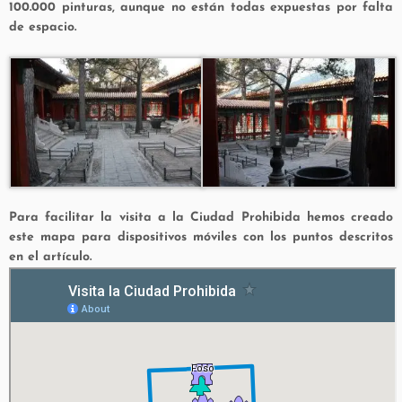
100.000 pinturas, aunque no están todas expuestas por falta
de espacio.
Para facilitar la visita a la Ciudad Prohibida hemos creado
este mapa para dispositivos móviles con los puntos descritos
en el artículo.