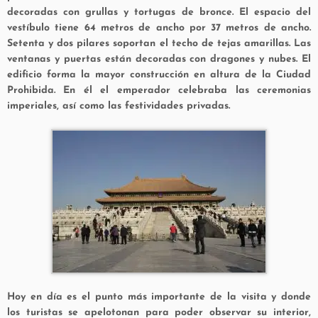
decoradas con grullas y tortugas de bronce. El espacio del
vestíbulo tiene 64 metros de ancho por 37 metros de ancho.
Setenta y dos pilares soportan el techo de tejas amarillas. Las
ventanas y puertas están decoradas con dragones y nubes. El
edificio forma la mayor construcción en altura de la Ciudad
Prohibida. En él el emperador celebraba las ceremonias
imperiales, así como las festividades privadas.
Hoy en día es el punto más importante de la visita y donde
los turistas se apelotonan para poder observar su interior,