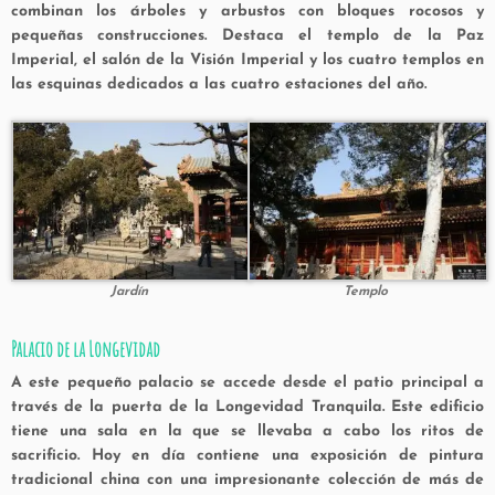
combinan los árboles y arbustos con bloques rocosos y
pequeñas construcciones. Destaca el templo de la Paz
Imperial, el salón de la Visión Imperial y los cuatro templos en
las esquinas dedicados a las cuatro estaciones del año.
Jardín
Templo
Palacio de la Longevidad
A este pequeño palacio se accede desde el patio principal a
través de la puerta de la Longevidad Tranquila. Este edificio
tiene una sala en la que se llevaba a cabo los ritos de
sacrificio. Hoy en día contiene una exposición de pintura
tradicional china con una impresionante colección de más de