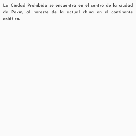
La
Ciudad Prohibida se encuentra en el centro de la ciudad
de Pekín, al noreste de la actual china en el continente
asiático.