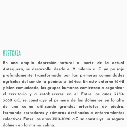
HISTORIA
En una amplia depresión natural al norte de la actual
Antequera, se desarrolla desde el V milenio a. C. un paisaje
profundamente transformado por las primeras comunidades
agrícolas del sur de la península ibérica. En este entorno fértil
y bien comunicado, los grupos humanos comienzan a organizar
el territorio y a establecerse en él. Entre los años 3.750-
3.650
a.C. se construye el primero de los dólmenes en lo alto
de una colina utilizando grandes ortostatos de piedra,
formando corredores y cámaras destinados a enterramientos
colectivos. Entre los años 3510-3020
a.C. se construye un seguro
dolmen en la misma colina.