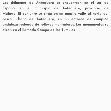
Los
dólmenes de Antequera
se encuentran en el sur de
España, en el municipio de Antequera, provincia de
Málaga. El conjunto se sitúa en un amplio valle al norte del
casco urbano de Antequera, en un entorno de campiña
andaluza rodeado de relieves montañosos. Los monumentos se
alzan en el llamado Campo de los Túmulos.