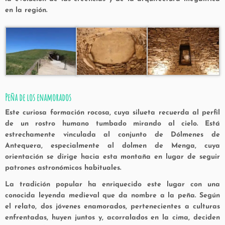
en la región.
Peña de los enamorados
Este curiosa formación rocosa, cuya silueta recuerda al perfil
de un rostro humano tumbado mirando al cielo. Está
estrechamente vinculada al conjunto de
Dólmenes de
Antequera
, especialmente al dolmen de Menga, cuya
orientación se dirige hacia esta montaña en lugar de seguir
patrones astronómicos habituales.
La tradición popular ha enriquecido este lugar con una
conocida leyenda medieval que da nombre a la peña. Según
el relato, dos jóvenes enamorados, pertenecientes a culturas
enfrentadas, huyen juntos y, acorralados en la cima, deciden