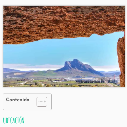
Contenido
UBICACIÓN