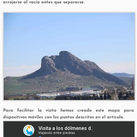
arrojarse al vacío antes que separarse.
Para facilitar la visita hemos creado este mapa para
dispositivos móviles con los puntos descritos en el artículo.