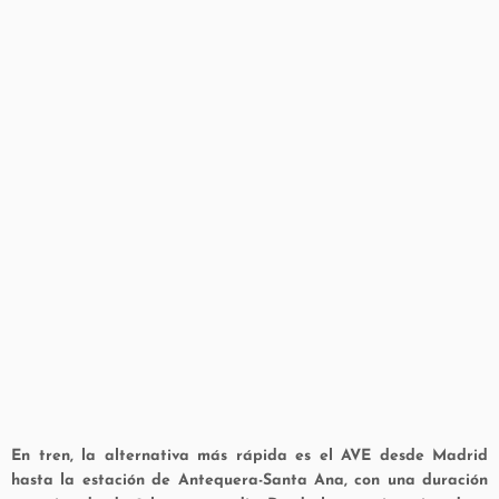
En tren, la alternativa más rápida es el AVE desde Madrid
hasta la estación de Antequera-Santa Ana, con una duración