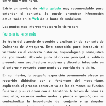
entre una y dos horas.
Existe un servicio de
visita guiada
muy recomendable para
entender el conjunto. Se puede encontrar información
actualizada en la
Web
de la Junta de Andalucía.
Los puntos más interesantes para la visita son:
Centro de Interpretación
Se trata del espacio de acogida y explicación del conjunto de
Dólmenes de Antequera. Esta c
oncebido para introducir al
visitante en el contexto histórico, arqueológico y paisajístico
del yacimiento. Ubicado junto al acceso principal, el edificio
presenta una arquitectura moderna y discreta, integrada en
el entorno y pensada como punto de partida de la visita.
En su interior, la pequeña exposición permanente ofrece un
recorrido didáctico por el fenómeno del megalitismo,
explicando el proceso constructivo de los dólmenes, su función
funeraria y su relación con el territorio. A través de paneles,
maquetas, recursos audiovisuales y piezas arqueológicas, se
contextualiza la importancia del conjunto y su singular