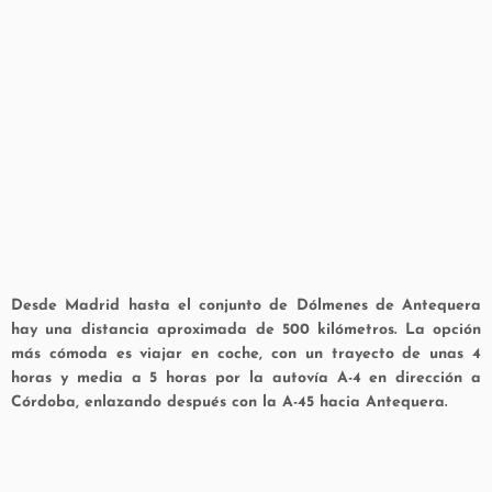
Desde
Madrid
hasta el conjunto de
Dólmenes de Antequera
hay una distancia aproximada de 500 kilómetros. La opción
más cómoda es viajar en coche, con un trayecto de unas 4
horas y media a 5 horas por la autovía A-4 en dirección a
Córdoba, enlazando después con la A-45 hacia
Antequera
.