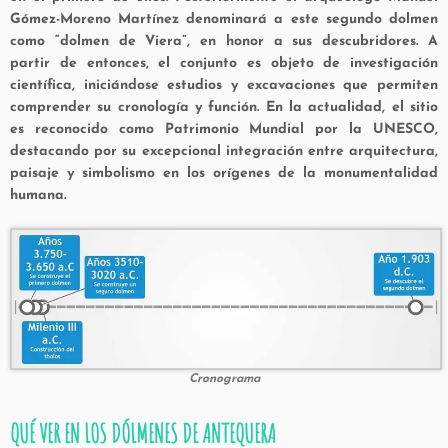
Gómez-Moreno Martínez denominará a este segundo dolmen
como “dolmen de Viera”, en honor a sus descubridores. A
partir de entonces, el conjunto es objeto de investigación
científica, iniciándose estudios y excavaciones que permiten
comprender su cronología y función. En la actualidad, el sitio
es reconocido como Patrimonio Mundial por la UNESCO,
destacando por su excepcional integración entre arquitectura,
paisaje y simbolismo en los orígenes de la monumentalidad
humana.
Cronograma
QUÉ VER EN LOS DÓLMENES DE ANTEQUERA