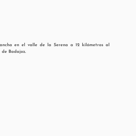
cha en el valle de la Serena a 12 kilómetros al
a de Badajoz.