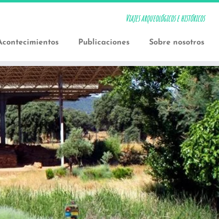
Viajes arqueológicos e históricos
Acontecimientos
Publicaciones
Sobre nosotros