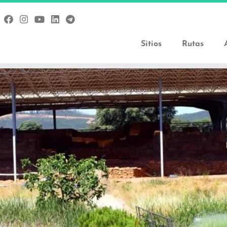
Sitios
Rutas