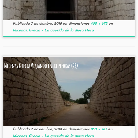
Publicada
7 noviembre, 2018
en dimensiones
450 × 675
en
Micenas, Grecia – La querida de la diosa Hera
.
Micenas Grecia Viajando entre piedras (26)
Publicada
7 noviembre, 2018
en dimensiones
850 × 567
en
Micenas, Grecia – La querida de la diosa Hera
.