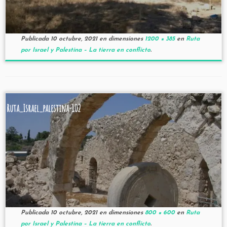
Publicada
10 octubre, 2021
en dimensiones
1200 × 385
en
Ruta
por Israel y Palestina – La tierra en conflicto
.
Ruta_Israel_palestina-102
Publicada
10 octubre, 2021
en dimensiones
800 × 600
en
Ruta
por Israel y Palestina – La tierra en conflicto
.