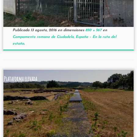
Publicada
13 agosto, 2016
en dimensiones
850 × 567
en
Campamento romano de Ciudadela, España – En la ruta del
estaño
.
Plataforma elevada