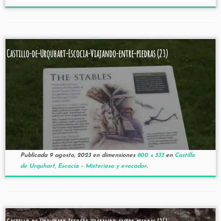
Castillo-de-Urquhart-Escocia-Viajando-entre-piedras (23)
Publicada
9 agosto, 2023
en dimensiones
800 × 533
en
Castillo
de Urquhart, Escocia – Misterioso y evocador
.