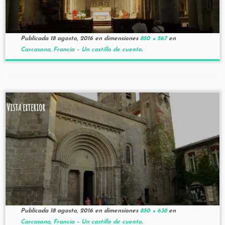
Publicada
18 agosto, 2016
en dimensiones
850 × 567
en
Carcasona, Francia – Un castillo de cuento
.
Vista exterior
Publicada
18 agosto, 2016
en dimensiones
850 × 638
en
Carcasona, Francia – Un castillo de cuento
.